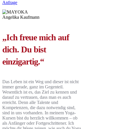
Anfrage
„Ich freue mich auf
dich. Du bist
einzigartig.“
Das Leben ist ein Weg und dieser ist nicht
immer gerade, ganz im Gegenteil.
Wesentlich ist es, das Ziel zu kennen und
darauf zu vertrauen, dass man es auch
erreicht. Denn alle Talente und
Kompetenzen, die dazu notwendig sind,
sind in uns vorhanden. In meinem Yoga-
Kursen bist du herzlich willkommen – ob
als Anfänger oder Fortgeschrittener. Ich
möchte dir Wege zeigen, wie auch du Yoga