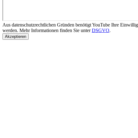
Aus datenschutzrechtlichen Gründen benötigt YouTube Ihre Einwilli
werden. Mehr Informationen finden Sie unter
DSGVO
.
Akzeptieren