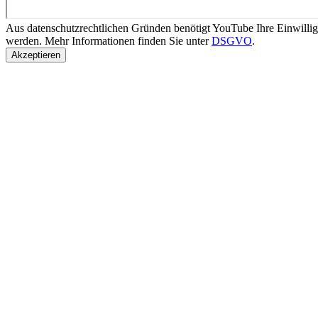
Aus datenschutzrechtlichen Gründen benötigt YouTube Ihre Einwilli
werden. Mehr Informationen finden Sie unter
DSGVO
.
Akzeptieren