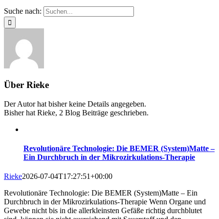
Suche nach:
Über
Rieke
Der Autor hat bisher keine Details angegeben.
Bisher hat Rieke, 2 Blog Beiträge geschrieben.
Revolutionäre Technologie: Die BEMER (System)Matte –
Ein Durchbruch in der Mikrozirkulations-Therapie
Rieke
2026-07-04T17:27:51+00:00
Revolutionäre Technologie: Die BEMER (System)Matte – Ein
Durchbruch in der Mikrozirkulations-Therapie Wenn Organe und
Gewebe nicht bis in die allerkleinsten Gefäße richtig durchblutet