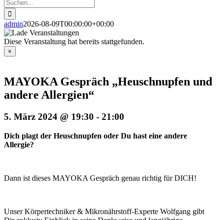
Suche
nach:
admin
2026-08-09T00:00:00+00:00
Diese Veranstaltung hat bereits stattgefunden.
×
MAYOKA Gespräch „Heuschnupfen und
andere Allergien“
5. März 2024 @ 19:30
-
21:00
Dich plagt der Heuschnupfen oder Du hast eine andere
Allergie?
Dann ist dieses MAYOKA Gespräch genau richtig für DICH!
Unser Körpertechniker & Mikronährstoff-Experte Wolfgang gibt