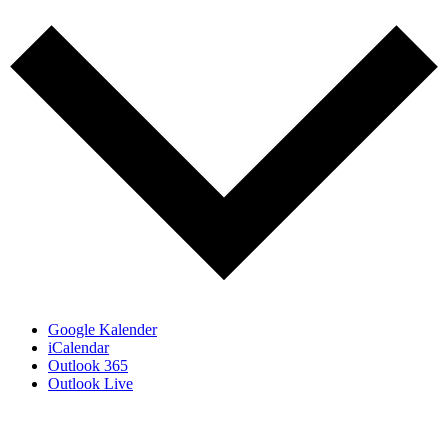
Google Kalender
iCalendar
Outlook 365
Outlook Live
Share This