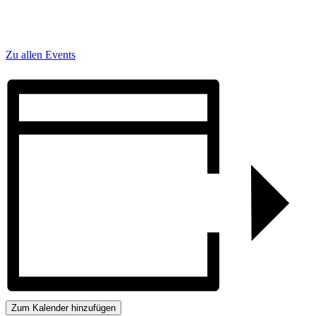
Zu allen Events
Zum Kalender hinzufügen