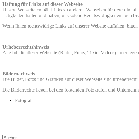
Haftung für Links auf dieser Webseite
Unsere Webseite enthält Links zu anderen Webseiten für deren Inhalt w
Tätigkeiten hatten und haben, uns solche Rechtswidrigkeiten auch bi
Wenn Ihnen rechtswidrige Links auf unserer Website auffallen, bitten
Urheberrechtshinweis
Alle Inhalte dieser Webseite (Bilder, Fotos, Texte, Videos) unterlieg
Bildernachweis
Die Bilder, Fotos und Grafiken auf dieser Webseite sind urheberrechtl
Die Bilderrechte liegen bei den folgenden Fotografen und Unternehm
Fotograf
Suche