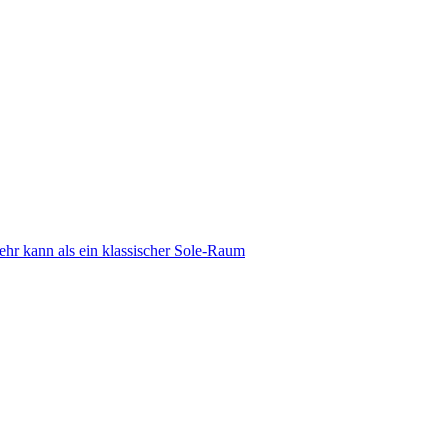
 kann als ein klassischer Sole-Raum