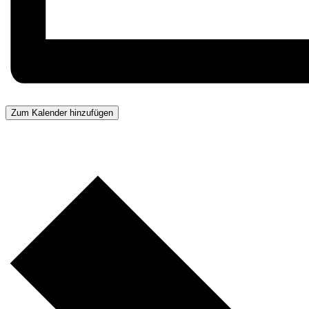
Zum Kalender hinzufügen