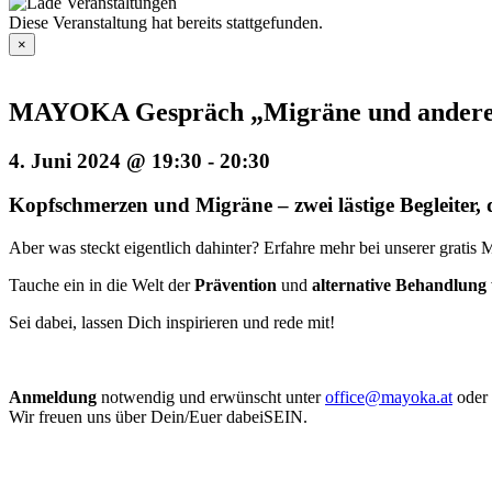
Diese Veranstaltung hat bereits stattgefunden.
×
MAYOKA Gespräch „Migräne und andere
4. Juni 2024 @ 19:30
-
20:30
Kopfschmerzen und Migräne – zwei lästige Begleiter, 
Aber was steckt eigentlich dahinter? Erfahre mehr bei unserer grat
Tauche ein in die Welt der
Prävention
und
alternative
Behandlung
Sei dabei, lassen Dich inspirieren und rede mit!
Anmeldung
notwendig und erwünscht unter
office@mayoka.at
oder
Wir freuen uns über Dein/Euer dabeiSEIN.