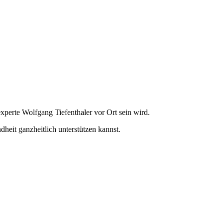
perte Wolfgang Tiefenthaler vor Ort sein wird.
it ganzheitlich unterstützen kannst.