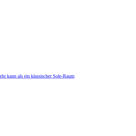
 kann als ein klassischer Sole-Raum