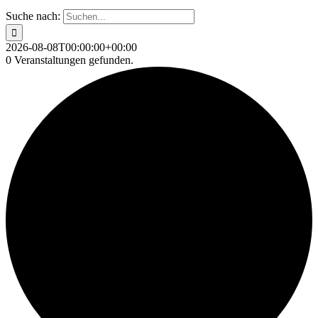
Suche nach:
2026-08-08T00:00:00+00:00
0 Veranstaltungen gefunden.