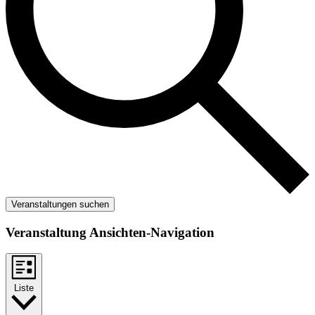
Veranstaltungen suchen
Veranstaltung Ansichten-Navigation
Liste