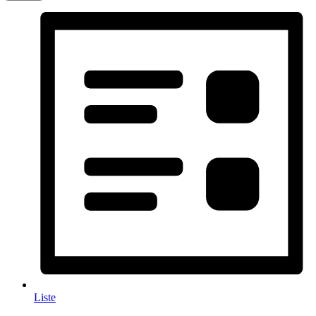
Liste