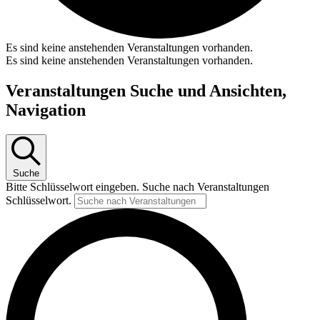
Es sind keine anstehenden Veranstaltungen vorhanden.
Es sind keine anstehenden Veranstaltungen vorhanden.
Veranstaltungen Suche und Ansichten,
Navigation
Suche
Bitte Schlüsselwort eingeben. Suche nach Veranstaltungen
Schlüsselwort.