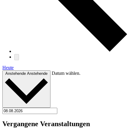
Heute
Datum wählen.
Anstehende
Anstehende
Vergangene Veranstaltungen