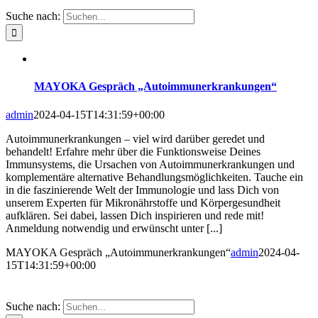
Suche nach:
MAYOKA Gespräch „Autoimmunerkrankungen“
admin
2024-04-15T14:31:59+00:00
Autoimmunerkrankungen – viel wird darüber geredet und
behandelt! Erfahre mehr über die Funktionsweise Deines
Immunsystems, die Ursachen von Autoimmunerkrankungen und
komplementäre alternative Behandlungsmöglichkeiten. Tauche ein
in die faszinierende Welt der Immunologie und lass Dich von
unserem Experten für Mikronährstoffe und Körpergesundheit
aufklären. Sei dabei, lassen Dich inspirieren und rede mit!
Anmeldung notwendig und erwünscht unter [...]
MAYOKA Gespräch „Autoimmunerkrankungen“
admin
2024-04-
15T14:31:59+00:00
Suche nach: