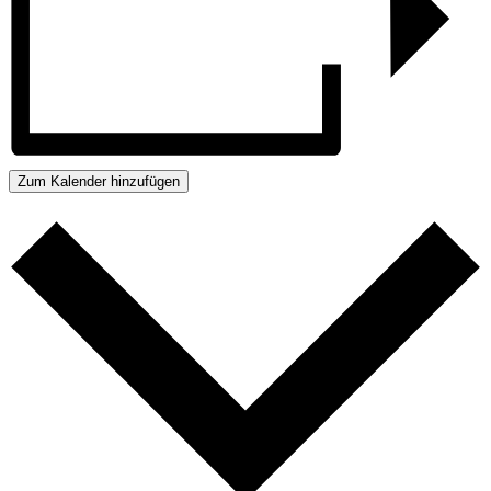
Zum Kalender hinzufügen