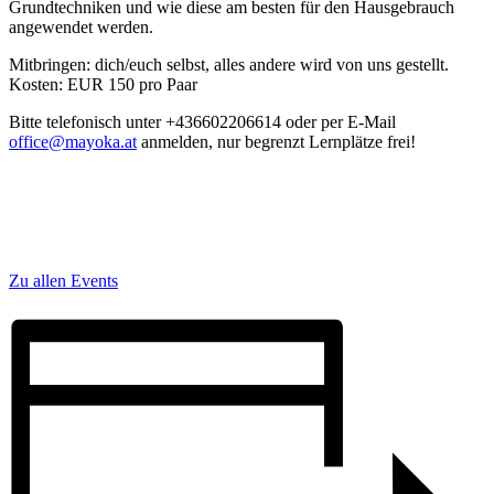
Grundtechniken und wie diese am besten für den Hausgebrauch
angewendet werden.
Mitbringen: dich/euch selbst, alles andere wird von uns gestellt.
Kosten: EUR 150 pro Paar
Bitte telefonisch unter +436602206614 oder per E-Mail
office@mayoka.at
anmelden, nur begrenzt Lernplätze frei!
Zu allen Events