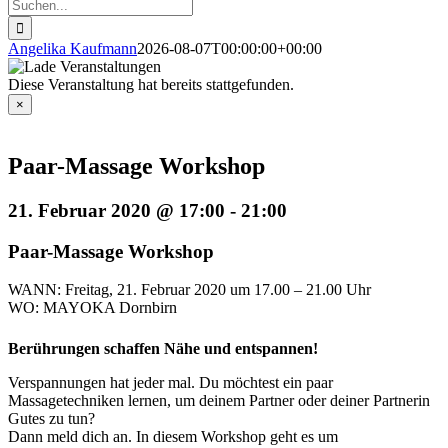
Suche
nach:
Angelika Kaufmann
2026-08-07T00:00:00+00:00
Diese Veranstaltung hat bereits stattgefunden.
×
Paar-Massage Workshop
21. Februar 2020 @ 17:00
-
21:00
Paar-Massage Workshop
WANN: Freitag, 21. Februar 2020 um 17.00 – 21.00 Uhr
WO: MAYOKA Dornbirn
Berührungen schaffen Nähe und entspannen!
Verspannungen hat jeder mal. Du möchtest ein paar
Massagetechniken lernen, um deinem Partner oder deiner Partnerin
Gutes zu tun?
Dann meld dich an. In diesem Workshop geht es um