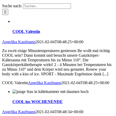
Suche nach:
COOL Valentin
Angelika Kaufmann
2021-02-04T08:48:25+00:00
Zu zweit eisige Minustemperaturen geniessen Ihr wollt mal richtig
COOL sein? Dann kommt und besucht unsere Ganzkörper-
Kältesauna mit Temperaturen bis zu Minus 110°. Die
Ganzkörperkältetherapie wirkt! 2 - 4 Minuten bei Temperaturen bis
zu Minus 110° und dein Körper wird neu gestartet. Renew your
body with a kiss of ice. SPORT - Maximale Ergebnisse dank [...]
COOL Valentin
Angelika Kaufmann
2021-02-04T08:48:25+00:00
COOL ins WOCHENENDE
Angelika Kaufmann
2021-02-04T08:48:34+00:00