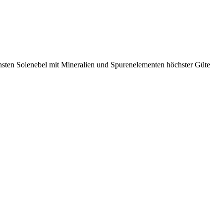
nsten Solenebel mit Mineralien und Spurenelementen höchster Güte