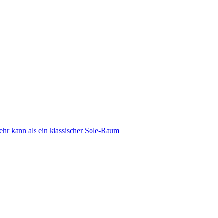
 kann als ein klassischer Sole-Raum