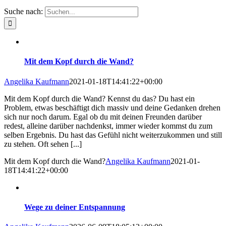
Suche nach:
Mit dem Kopf durch die Wand?
Angelika Kaufmann
2021-01-18T14:41:22+00:00
Mit dem Kopf durch die Wand? Kennst du das? Du hast ein
Problem, etwas beschäftigt dich massiv und deine Gedanken drehen
sich nur noch darum. Egal ob du mit deinen Freunden darüber
redest, alleine darüber nachdenkst, immer wieder kommst du zum
selben Ergebnis. Du hast das Gefühl nicht weiterzukommen und still
zu stehen. Oft sehen [...]
Mit dem Kopf durch die Wand?
Angelika Kaufmann
2021-01-
18T14:41:22+00:00
Wege zu deiner Entspannung