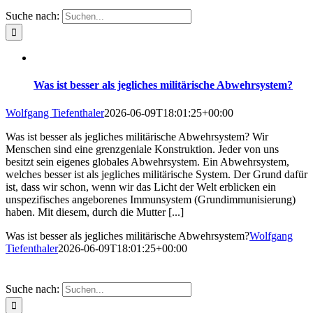
Suche nach:
Was ist besser als jegliches militärische Abwehrsystem?
Wolfgang Tiefenthaler
2026-06-09T18:01:25+00:00
Was ist besser als jegliches militärische Abwehrsystem? Wir
Menschen sind eine grenzgeniale Konstruktion. Jeder von uns
besitzt sein eigenes globales Abwehrsystem. Ein Abwehrsystem,
welches besser ist als jegliches militärische System. Der Grund dafür
ist, dass wir schon, wenn wir das Licht der Welt erblicken ein
unspezifisches angeborenes Immunsystem (Grundimmunisierung)
haben. Mit diesem, durch die Mutter [...]
Was ist besser als jegliches militärische Abwehrsystem?
Wolfgang
Tiefenthaler
2026-06-09T18:01:25+00:00
Suche nach: