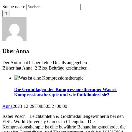
Suche nach:
Über
Anna
Der Autor hat bisher keine Details angegeben.
Bisher hat Anna, 2 Blog Beiträge geschrieben.
Die Grundlagen der Kompressionstherapie: Was ist
Kompressionstherapie und wie funktioniert sie?
Anna
2023-12-29T08:50:32+00:00
Isabel Posch - Leichtathletin & Goldmedaillengewinnerin bei den
FISU World University Games in Chengdu. Die
Kompressionstherapie ist eine bewährte Behandlungsmethode, die