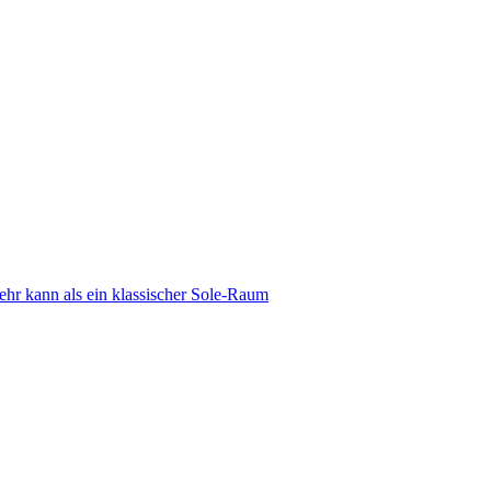
 kann als ein klassischer Sole-Raum