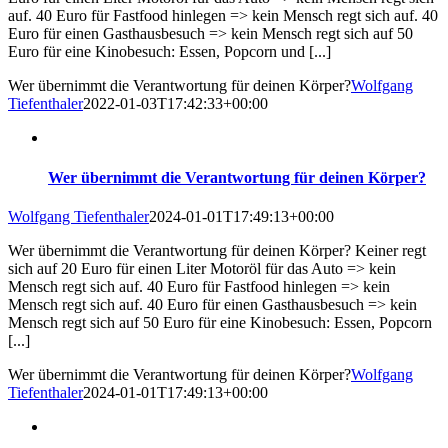
auf. 40 Euro für Fastfood hinlegen => kein Mensch regt sich auf. 40
Euro für einen Gasthausbesuch => kein Mensch regt sich auf 50
Euro für eine Kinobesuch: Essen, Popcorn und [...]
Wer übernimmt die Verantwortung für deinen Körper?
Wolfgang
Tiefenthaler
2022-01-03T17:42:33+00:00
Wer übernimmt die Verantwortung für deinen Körper?
Wolfgang Tiefenthaler
2024-01-01T17:49:13+00:00
Wer übernimmt die Verantwortung für deinen Körper? Keiner regt
sich auf 20 Euro für einen Liter Motoröl für das Auto => kein
Mensch regt sich auf. 40 Euro für Fastfood hinlegen => kein
Mensch regt sich auf. 40 Euro für einen Gasthausbesuch => kein
Mensch regt sich auf 50 Euro für eine Kinobesuch: Essen, Popcorn
[...]
Wer übernimmt die Verantwortung für deinen Körper?
Wolfgang
Tiefenthaler
2024-01-01T17:49:13+00:00