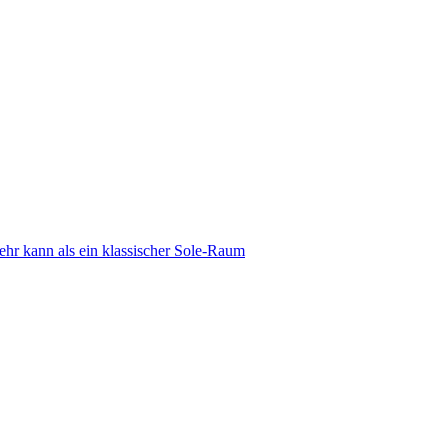
 kann als ein klassischer Sole-Raum